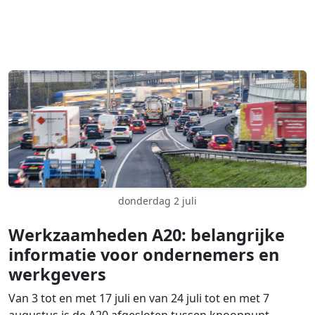
donderdag 2 juli
Werkzaamheden A20: belangrijke
informatie voor ondernemers en
werkgevers
Van 3 tot en met 17 juli en van 24 juli tot en met 7