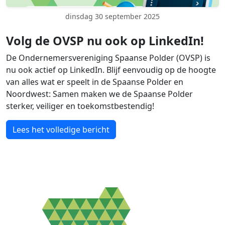
dinsdag 30 september 2025
Volg de OVSP nu ook op LinkedIn!
De Ondernemersvereniging Spaanse Polder (OVSP) is
nu ook actief op LinkedIn. Blijf eenvoudig op de hoogte
van alles wat er speelt in de Spaanse Polder en
Noordwest: Samen maken we de Spaanse Polder
sterker, veiliger en toekomstbestendig!
Lees het volledige bericht