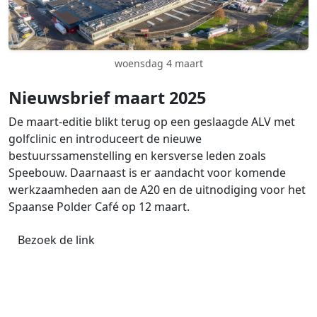
woensdag 4 maart
Nieuwsbrief maart 2025
De maart-editie blikt terug op een geslaagde ALV met
golfclinic en introduceert de nieuwe
bestuurssamenstelling en kersverse leden zoals
Speebouw. Daarnaast is er aandacht voor komende
werkzaamheden aan de A20 en de uitnodiging voor het
Spaanse Polder Café op 12 maart.
Bezoek de link