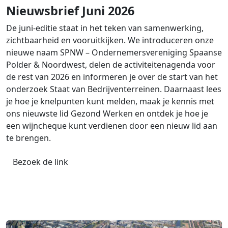
Nieuwsbrief Juni 2026
De juni-editie staat in het teken van samenwerking,
zichtbaarheid en vooruitkijken. We introduceren onze
nieuwe naam SPNW – Ondernemersvereniging Spaanse
Polder & Noordwest, delen de activiteitenagenda voor
de rest van 2026 en informeren je over de start van het
onderzoek Staat van Bedrijventerreinen. Daarnaast lees
je hoe je knelpunten kunt melden, maak je kennis met
ons nieuwste lid Gezond Werken en ontdek je hoe je
een wijncheque kunt verdienen door een nieuw lid aan
te brengen.
Bezoek de link