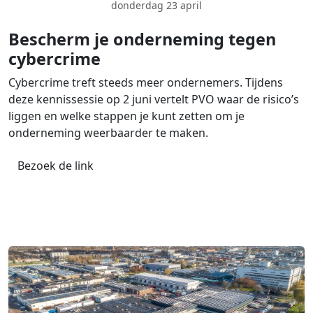
donderdag 23 april
Bescherm je onderneming tegen
cybercrime
Cybercrime treft steeds meer ondernemers. Tijdens
deze kennissessie op 2 juni vertelt PVO waar de risico’s
liggen en welke stappen je kunt zetten om je
onderneming weerbaarder te maken.
Bezoek de link