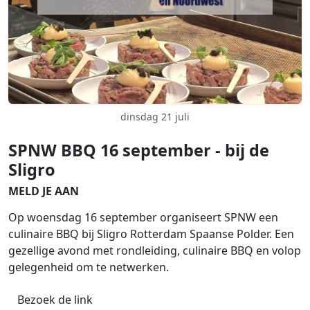
dinsdag 21 juli
SPNW BBQ 16 september - bij de
Sligro
MELD JE AAN
Op woensdag 16 september organiseert SPNW een
culinaire BBQ bij Sligro Rotterdam Spaanse Polder. Een
gezellige avond met rondleiding, culinaire BBQ en volop
gelegenheid om te netwerken.
Bezoek de link