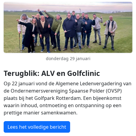
donderdag 29 januari
Terugblik: ALV en Golfclinic
Op 22 januari vond de Algemene Ledenvergadering van
de Ondernemersvereniging Spaanse Polder (OVSP)
plaats bij het Golfpark Rotterdam. Een bijeenkomst
waarin inhoud, ontmoeting en ontspanning op een
prettige manier samenkwamen.
Lees het volledige bericht