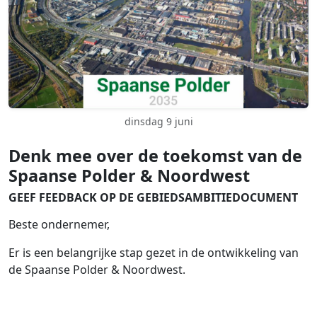
dinsdag 9 juni
Denk mee over de toekomst van de
Spaanse Polder & Noordwest
GEEF FEEDBACK OP DE GEBIEDSAMBITIEDOCUMENT
Beste ondernemer,
Er is een belangrijke stap gezet in de ontwikkeling van
de Spaanse Polder & Noordwest.