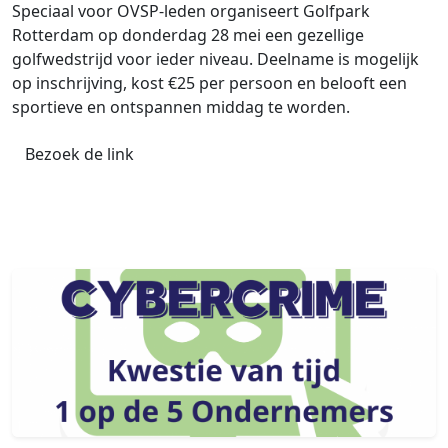
Speciaal voor OVSP-leden organiseert Golfpark
Rotterdam op donderdag 28 mei een gezellige
golfwedstrijd voor ieder niveau. Deelname is mogelijk
op inschrijving, kost €25 per persoon en belooft een
sportieve en ontspannen middag te worden.
Bezoek de link