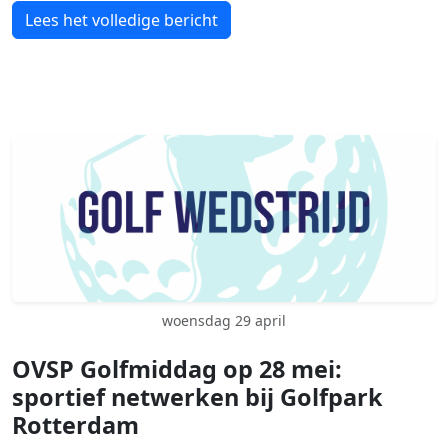
Lees het volledige bericht
woensdag 29 april
OVSP Golfmiddag op 28 mei:
sportief netwerken bij Golfpark
Rotterdam