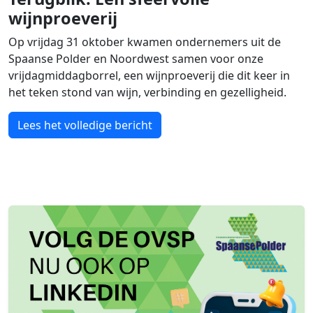
wijnproeverij
Op vrijdag 31 oktober kwamen ondernemers uit de
Spaanse Polder en Noordwest samen voor onze
vrijdagmiddagborrel, een wijnproeverij die dit keer in
het teken stond van wijn, verbinding en gezelligheid.
Lees het volledige bericht