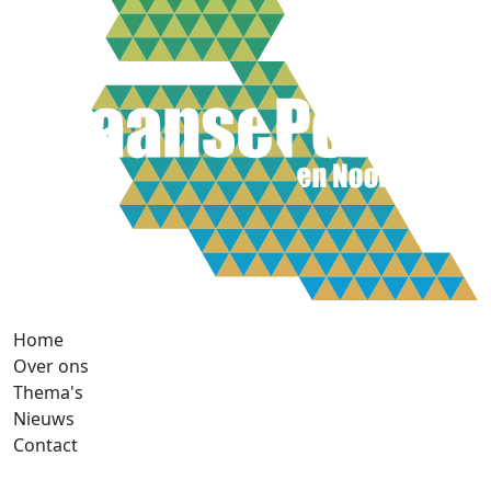
Home
Over ons
Thema's
Nieuws
Contact