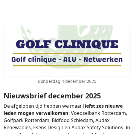
donderdag 4 december 2025
Nieuwsbrief december 2025
De afgelopen tijd hebben we maar
liefst zes nieuwe
leden mogen verwelkomen
: Voedselbank Rotterdam,
Golfpark Rotterdam, Bidfood Schiedam, Audax
Renewables, Esens Design en Audax Safety Solutions. In