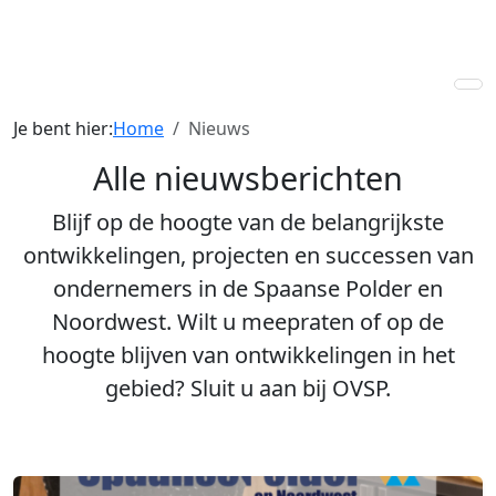
Je bent hier:
Home
Nieuws
Alle nieuwsberichten
Blijf op de hoogte van de belangrijkste
ontwikkelingen, projecten en successen van
ondernemers in de Spaanse Polder en
Noordwest. Wilt u meepraten of op de
hoogte blijven van ontwikkelingen in het
gebied? Sluit u aan bij OVSP.